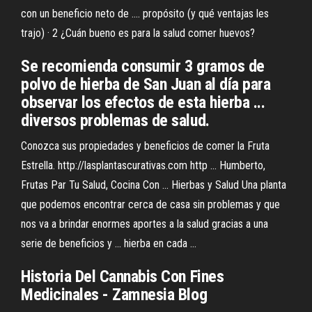
con un beneficio neto de .... propósito (y qué ventajas les
trajo) · 2 ¿Cuán bueno es para la salud comer huevos?
Se recomienda consumir 3 gramos de
polvo de hierba de San Juan al día para
observar los efectos de esta hierba ...
diversos problemas de salud.
Conozca sus propiedades y beneficios de comer la Fruta
Estrella. http://lasplantascurativas.com http ... Humberto,
Frutas Par Tu Salud, Cocina Con ... Hierbas y Salud Una planta
que podemos encontrar cerca de casa sin problemas y que
nos va a brindar enormes aportes a la salud gracias a una
serie de beneficios y ... hierba en cada ...
Historia Del Cannabis Con Fines
Medicinales - Zamnesia Blog