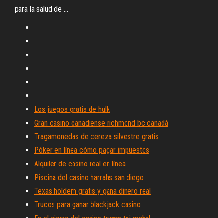
para la salud de ...
Los juegos gratis de hulk
Gran casino canadiense richmond bc canadá
Tragamonedas de cereza silvestre gratis
Póker en línea cómo pagar impuestos
Alquiler de casino real en línea
Piscina del casino harrahs san diego
Texas holdem gratis y gana dinero real
Trucos para ganar blackjack casino