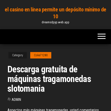
Skip
el casino en línea permite un depósito mínimo de
to
10
the
dreamsdpyp.web.app
content
Category
Coke71280
Descarga gratuita de
máquinas tragamonedas
slotomania
By
ADMIN
Aspectos más máquinas tragamonedas, usted comentarios