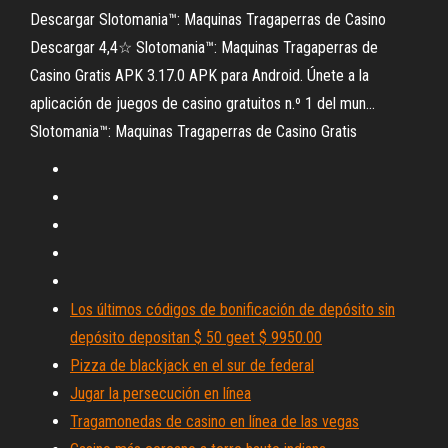
Descargar Slotomania™: Maquinas Tragaperras de Casino
Descargar 4,4☆ Slotomania™: Maquinas Tragaperras de
Casino Gratis APK 3.17.0 APK para Android. Únete a la
aplicación de juegos de casino gratuitos n.º 1 del mun...
Slotomania™: Maquinas Tragaperras de Casino Gratis
Los últimos códigos de bonificación de depósito sin
depósito depositan $ 50 geet $ 9950.00
Pizza de blackjack en el sur de federal
Jugar la persecución en línea
Tragamonedas de casino en línea de las vegas