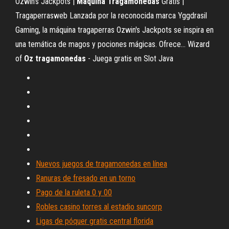
Ozwin's Jackpots |
Máquina
Tragamonedas
Gratis |
Tragaperrasweb Lanzada por la reconocida marca Yggdrasil
Gaming, la máquina tragaperras Ozwin's Jackpots se inspira en
una temática de magos y pociones mágicas. Ofrece… Wizard
of
Oz
tragamonedas
- Juega gratis en Slot Java
Nuevos juegos de tragamonedas en línea
Ranuras de fresado en un torno
Pago de la ruleta 0 y 00
Robles casino torres al estadio suncorp
Ligas de póquer gratis central florida