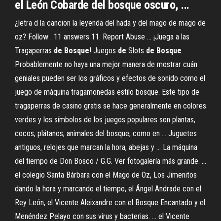
el León Cobarde del bosque oscuro, ...
¿letra d la cancion la leyenda del hada y del mago de mago de
oz? Follow . 11 answers 11. Report Abuse ... ¡Juega a las
Tragaperras
de
Bosque
! Juegos
de
Slots
de
Bosque
Probablemente no haya una mejor manera de mostrar cuán
geniales pueden ser los gráficos y efectos de sonido como el
juego de máquina tragamonedas estilo bosque. Este tipo de
tragaperras de casino gratis se hace generalmente en colores
verdes y los símbolos de los juegos populares son plantas,
cocos, plátanos, animales del bosque, como en ... Juguetes
antiguos, relojes que marcan la hora, abejas y ... La máquina
del tiempo de Don Bosco / G.G. Ver fotogalería más grande. ...
el colegio Santa Bárbara con el Mago de Oz, Los Jimenitos
dando la hora y marcando el tiempo, el Ángel Andrade con el
Rey León, el Vicente Aleixandre con el Bosque Encantado y el
Menéndez Pelayo con sus virus y bacterias. ... el Vicente