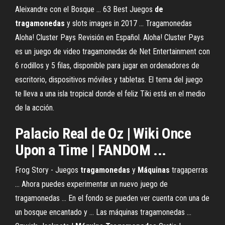
Aleixandre con el Bosque ... 63 Best Juegos
de
tragamonedas
y slots images in 2017 ... Tragamonedas
Aloha! Cluster Pays Revisión en Español. Aloha! Cluster Pays
es un juego de video tragamonedas de Net Entertainment con
6 rodillos y 5 filas, disponible para jugar en ordenadores de
escritorio, dispositivos móviles y tabletas. El tema del juego
te lleva a una isla tropical donde el feliz Tiki está en el medio
de la acción.
Palacio Real de Oz | Wiki Once
Upon a Time | FANDOM ...
Frog Story - Juegos
tragamonedas
y
Máquinas
tragaperras
... Ahora puedes experimentar un nuevo juego de
tragamonedas ... En el fondo se pueden ver cuenta con una de
un bosque encantado y ... Las máquinas tragamonedas ...