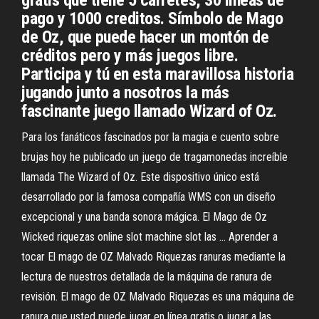
gratis que tiene 5 carretes, 30 lineas de
pago y 1000 creditos. Símbolo de Mago
de Oz, que puede hacer un montón de
créditos pero y más juegos libre.
Participa y tú en esta maravillosa historia
jugando junto a nosotros la más
fascinante juego llamado Wizard of Oz.
Para los fanáticos fascinados por la magia e cuento sobre
brujas hoy he publicado un juego de tragamonedas increíble
llamada The Wizard of Oz. Este dispositivo único está
desarrollado por la famosa compañía WMS con un diseño
excepcional y una banda sonora mágica. El Mago de Oz
Wicked riquezas online slot machine slot las ... Aprender a
tocar El mago de OZ Malvado Riquezas ranuras mediante la
lectura de nuestros detallada de la máquina de ranura de
revisión. El mago de OZ Malvado Riquezas es una máquina de
ranura que usted puede jugar en línea gratis o jugar a las