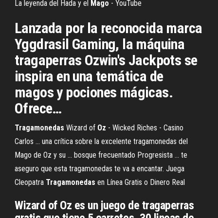
La leyenda del Hada y el
Mago
- YouTube
Lanzada por la reconocida marca
Yggdrasil Gaming, la máquina
tragaperras Ozwin's Jackpots se
inspira en una temática de
magos y pociones mágicas.
Ofrece…
Tragamonedas
Wizard of
Oz
- Wicked Riches - Casino
Carlos ... una crítica sobre la excelente tragamonedas del
Mago de Oz y su ... bosque frecuentado Progresista ... te
aseguro que esta tragamonedas te va a encantar. Juega
Cleopatra
Tragamonedas
en Línea Gratis o Dinero Real
Wizard of Oz es un juego de tragaperras