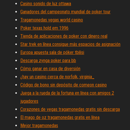
Casino sonido de luz ottawa
Ganadores del campeonato mundial de poker tour
Tragamonedas vegas world casino
Poker texas hold em 1996
Tienda de aplicaciones de poker con dinero real
Star trek en línea consigue más espacios de asignación
Europa apuesta sala de póker tbilisi
Descarga zynga poker para bb
Cómo ganar en casa de diversión
¿hay un casino cerca de norfolk, virginia_
Código de bono sin depósito de comeon casino
Juega a la rueda de la fortuna en línea con amigos 2
jugadores
Corazones de vegas tragamonedas gratis sin descarga
El mago de oz tragamonedas gratis en línea
Mejor tragamonedas