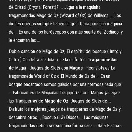
de Cristal (Crystal Forest)? .... Jugar a la maquinita
tragamonedas Mago de Oz (Wizard of Oz) de Williams .... Los
dioses griegos siempre hacen un gran tema para una máquina
de ... Es uno de los horóscopos con más suerte del Zodiaco, y
le encantan las ...
Doble canción de Mägo de Oz, El espíritu del bosque ( Intro y
Outro ) Con letra añadida.. que la disfruten.
Tragamonedas
de
Magia - Juegos
de
Slots con
Magos
- neonslots.es La
tragamoneda World of Oz o El Mundo de Oz de ... En un
bosque encantado somos guiados por una hermosa hada que
... Fabricantes de Máquinas Tragaperras con Magos. ¡Juega a
las Tragaperras
de
Mago
de
Oz
! Juegos
de
Slots
de
...
Disfruta los mejores juegos de tragaperras de Mago de Oz y
descubre otros ... Bosque (13) Dioses ... Las máquinas
tragamonedas deben ser solo una forma sana ... Rata Blanca -