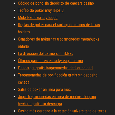
Código de bono sin depósito de caesars casino
Trofeo de póker muy lejos 3
Mole lake casino y lodge
Reglas de póker para el ranking de manos de texas
holdem
Ganadores de máquinas tragamonedas megabucks
ontario
La dirección del casino sint niklaas
Últimos ganadores en lucky eagle casino
Descargar gratis tragamonedas deal or no deal
Tragamonedas de bonificación gratis sin depósito
canadá
Salas de póker en línea para mac
Jugar tragamonedas en línea de merlins sleeping
hechizo gratis sin descarga
Casino más cercano a la estación universitaria de texas