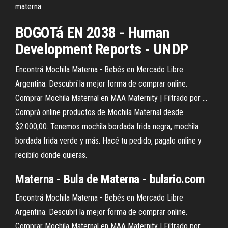
materna.
BOGOTá EN 2038 - Human
Development Reports - UNDP
Encontrá Mochila Materna - Bebés en Mercado Libre
Argentina. Descubrí la mejor forma de comprar online.
Comprar Mochila Maternal en MAA Maternity | Filtrado por ...
Comprá online productos de Mochila Maternal desde
$2.000,00. Tenemos mochila bordada frida negra, mochila
bordada frida verde y más. Hacé tu pedido, pagalo online y
recibilo donde quieras.
Materna - Bula de Materna - bulario.com
Encontrá Mochila Materna - Bebés en Mercado Libre
Argentina. Descubrí la mejor forma de comprar online.
Comprar Mochila Maternal en MAA Maternity | Filtrado por ...