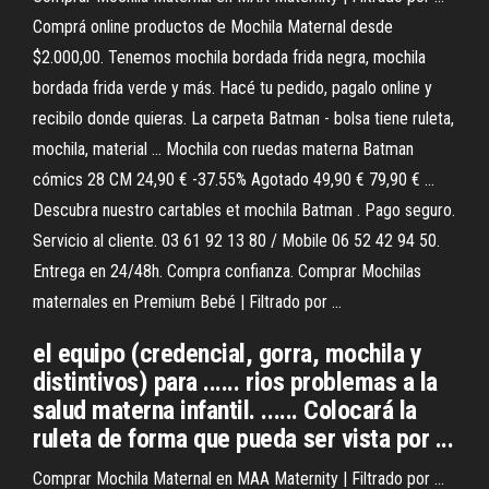
Comprá online productos de Mochila Maternal desde
$2.000,00. Tenemos mochila bordada frida negra, mochila
bordada frida verde y más. Hacé tu pedido, pagalo online y
recibilo donde quieras. La carpeta Batman - bolsa tiene ruleta,
mochila, material ... Mochila con ruedas materna Batman
cómics 28 CM 24,90 € -37.55% Agotado 49,90 € 79,90 € ...
Descubra nuestro cartables et mochila Batman . Pago seguro.
Servicio al cliente. 03 61 92 13 80 / Mobile 06 52 42 94 50.
Entrega en 24/48h. Compra confianza. Comprar Mochilas
maternales en Premium Bebé | Filtrado por ...
el equipo (credencial, gorra, mochila y
distintivos) para ...... rios problemas a la
salud materna infantil. ...... Colocará la
ruleta de forma que pueda ser vista por ...
Comprar Mochila Maternal en MAA Maternity | Filtrado por ...