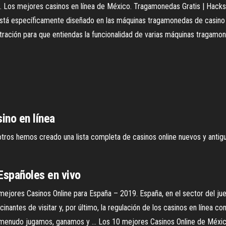
9. Los mejores casinos en línea de México. Tragamonedas Gratis | Hacks
está específicamente diseñado en las máquinas tragamonedas de casino e
ración para que entiendas la funcionalidad de varias máquinas tragamo
ino en línea
os hemos creado una lista completa de casinos online nuevos y antiguos
Españoles en vivo
ejores Casinos Online para España – 2019. España, en el sector del jue
inantes de visitar y, por último, la regulación de los casinos en línea c
enudo jugamos, ganamos y ... Los 10 mejores Casinos Online de México 