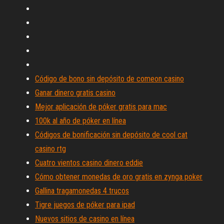
Código de bono sin depósito de comeon casino
Ganar dinero gratis casino
Mejor aplicación de póker gratis para mac
100k al año de póker en línea
Códigos de bonificación sin depósito de cool cat
casino rtg
Cuatro vientos casino dinero eddie
Cómo obtener monedas de oro gratis en zynga poker
Gallina tragamonedas 4 trucos
Tigre juegos de póker para ipad
Nuevos sitios de casino en línea