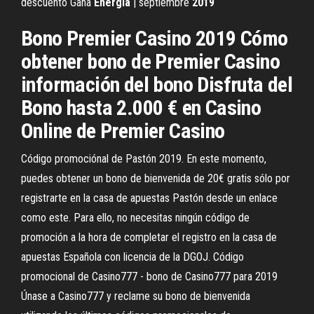
descuento Gana
Energia
| septiembre
2019
Bono Premier Casino 2019 Cómo
obtener bono de Premier Casino
información del bono Disfruta del
Bono hasta 2.000 € en Casino
Online de Premier Casino
Código promociónal de Pastón 2019. En este momento,
puedes obtener un bono de bienvenida de 20€ gratis sólo por
registrarte en la casa de apuestas Pastón desde un enlace
como este. Para ello, no necesitas ningún código de
promoción a la hora de completar el registro en la casa de
apuestas Española con licencia de la DGOJ. Código
promocional de Casino777 - bono de Casino777 para 2019
Únase a Casino777 y reclame su bono de bienvenida