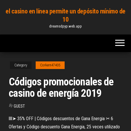
Skip
el casino en línea permite un depósito mínimo de
to
10
the
dreamsdpyp.web.app
content
Category
Corkern47405
Códigos promocionales de
casino de energía 2019
By
GUEST
llll➤ 35% OFF | Códigos descuentos de Gana Energia ✂ 6
Ofertas y Código descuento Gana Energia, 25 veces utilizado