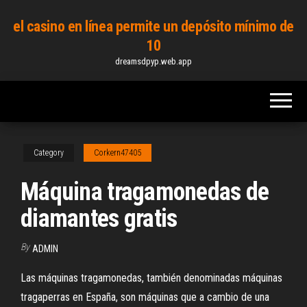
Skip
el casino en línea permite un depósito mínimo de
to
10
the
dreamsdpyp.web.app
content
Category
Corkern47405
Máquina tragamonedas de
diamantes gratis
By
ADMIN
Las máquinas tragamonedas, también denominadas máquinas
tragaperras en España, son máquinas que a cambio de una