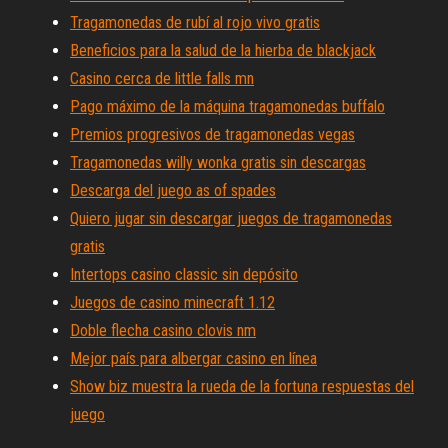
Tragamonedas de rubí al rojo vivo gratis
Beneficios para la salud de la hierba de blackjack
Casino cerca de little falls mn
Pago máximo de la máquina tragamonedas buffalo
Premios progresivos de tragamonedas vegas
Tragamonedas willy wonka gratis sin descargas
Descarga del juego as of spades
Quiero jugar sin descargar juegos de tragamonedas
gratis
Intertops casino classic sin depósito
Juegos de casino minecraft 1.12
Doble flecha casino clovis nm
Mejor país para albergar casino en línea
Show biz muestra la rueda de la fortuna respuestas del
juego