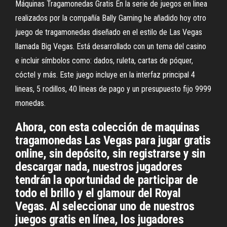
Máquinas Tragamonedas Gratis En la serie de juegos en linea
realizados por la compañía Bally Gaming he añadido hoy otro
juego de tragamonedas diseñado en el estilo de Las Vegas
llamada Big Vegas. Está desarrollado con un tema del casino
e incluir símbolos como: dados, ruleta, cartas de póquer,
cóctel y más. Este juego incluye en la interfaz principal 4
lineas, 5 rodillos, 40 lineas de pago y un presupuesto fijo 9999
monedas.
Ahora, con esta colección de maquinas
tragamonedas Las Vegas para jugar gratis
online, sin depósito, sin registrarse y sin
descargar nada, nuestros jugadores
tendrán la oportunidad de participar de
todo el brillo y el glamour del Royal
Vegas. Al seleccionar uno de nuestros
juegos gratis en línea, los jugadores