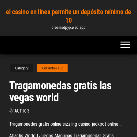
Skip
el casino en línea permite un depósito mínimo de
to
10
the
dreamsdpyp.web.app
content
Category
Corkern47405
Tragamonedas gratis las
vegas world
By
AUTHOR
Tragamonedas gratis online sizzling casino jackpot online ...
Atlantis World | Juegos Máquinas Tragamonedas Gratis