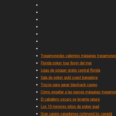
Tragamonedas calientes máquinas tragamoneda
Florida poker tour lloret del mar
Ligas de póquer gratis central florida
Sala de poker gold coast bangalore
Trucos para ganar blackjack casino
Cómo engañar a las nuevas máquinas tragamo
El caballero oscuro se levanta ranura
Los 10 mejores sitios de poker ipad
Gran casino canadiense richmond bc canadá