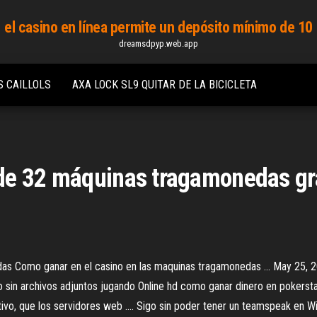
el casino en línea permite un depósito mínimo de 10
dreamsdpyp.web.app
S CAILLOLS
AXA LOCK SL9 QUITAR DE LA BICICLETA
de 32 máquinas tragamonedas gr
as Como ganar en el casino en las maquinas tragamonedas ... May 25, 
 sin archivos adjuntos jugando Online hd como ganar dinero en pokerstars
vo, que los servidores web .... Sigo sin poder tener un teamspeak en Wi